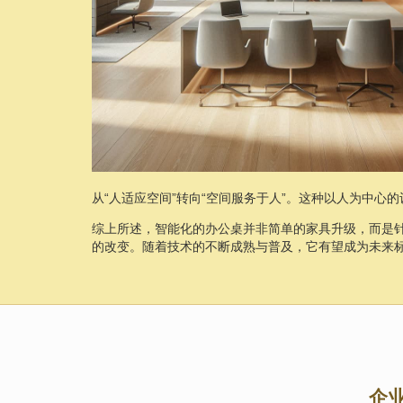
从“人适应空间”转向“空间服务于人”。这种以人为中心
综上所述，智能化的办公桌并非简单的家具升级，而是
的改变。随着技术的不断成熟与普及，它有望成为未来
企