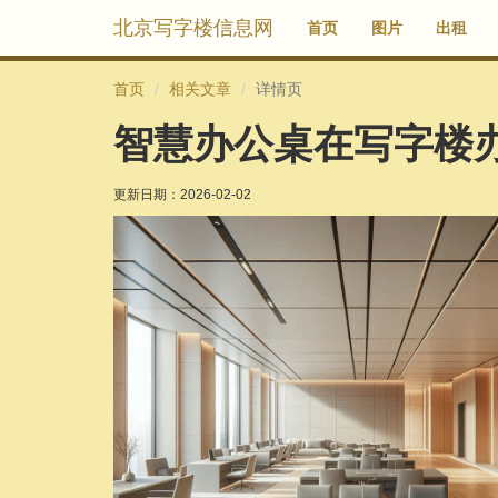
北京写字楼信息网
首页
图片
出租
首页
相关文章
详情页
智慧办公桌在写字楼
更新日期：
2026-02-02