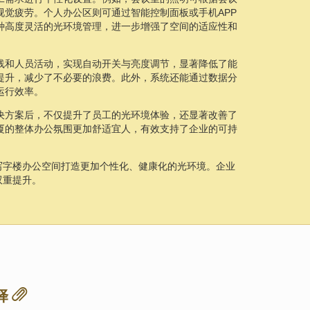
觉疲劳。个人办公区则可通过智能控制面板或手机APP
种高度灵活的光环境管理，进一步增强了空间的适应性和
线和人员活动，实现自动开关与亮度调节，显著降低了能
提升，减少了不必要的浪费。此外，系统还能通过数据分
运行效率。
决方案后，不仅提升了员工的光环境体验，还显著改善了
厦的整体办公氛围更加舒适宜人，有效支持了企业的可持
写字楼办公空间打造更加个性化、健康化的光环境。企业
双重提升。
择