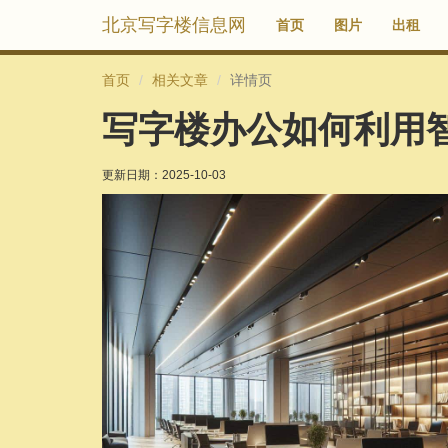
北京写字楼信息网
首页
图片
出租
首页
相关文章
详情页
写字楼办公如何利用
更新日期：
2025-10-03