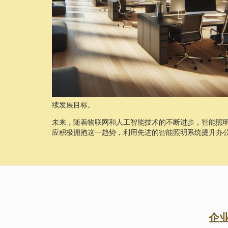
续发展目标。
未来，随着物联网和人工智能技术的不断进步，智能照
应积极拥抱这一趋势，利用先进的智能照明系统提升办
企