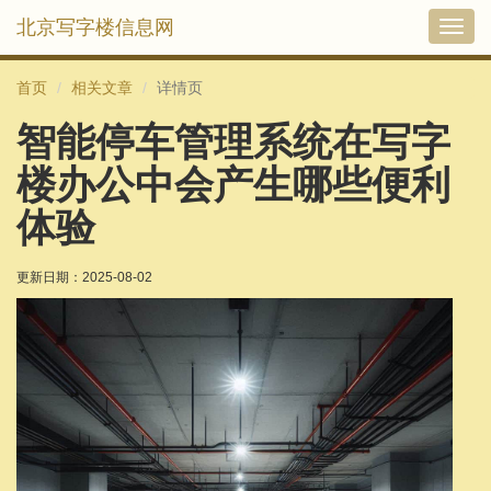
北京写字楼信息网
切
换
导
首页
相关文章
详情页
航
智能停车管理系统在写字
楼办公中会产生哪些便利
体验
更新日期：
2025-08-02