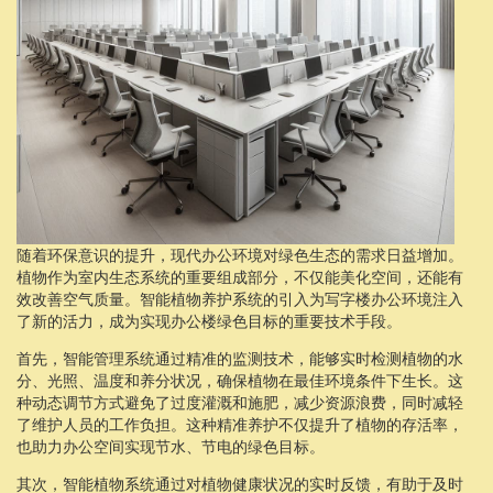
随着环保意识的提升，现代办公环境对绿色生态的需求日益增加。
植物作为室内生态系统的重要组成部分，不仅能美化空间，还能有
效改善空气质量。智能植物养护系统的引入为写字楼办公环境注入
了新的活力，成为实现办公楼绿色目标的重要技术手段。
首先，智能管理系统通过精准的监测技术，能够实时检测植物的水
分、光照、温度和养分状况，确保植物在最佳环境条件下生长。这
种动态调节方式避免了过度灌溉和施肥，减少资源浪费，同时减轻
了维护人员的工作负担。这种精准养护不仅提升了植物的存活率，
也助力办公空间实现节水、节电的绿色目标。
其次，智能植物系统通过对植物健康状况的实时反馈，有助于及时