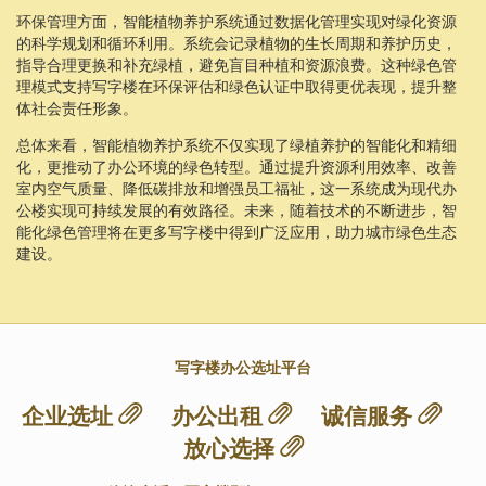
环保管理方面，智能植物养护系统通过数据化管理实现对绿化资源
的科学规划和循环利用。系统会记录植物的生长周期和养护历史，
指导合理更换和补充绿植，避免盲目种植和资源浪费。这种绿色管
理模式支持写字楼在环保评估和绿色认证中取得更优表现，提升整
体社会责任形象。
总体来看，智能植物养护系统不仅实现了绿植养护的智能化和精细
化，更推动了办公环境的绿色转型。通过提升资源利用效率、改善
室内空气质量、降低碳排放和增强员工福祉，这一系统成为现代办
公楼实现可持续发展的有效路径。未来，随着技术的不断进步，智
能化绿色管理将在更多写字楼中得到广泛应用，助力城市绿色生态
建设。
写字楼办公选址平台
企业选址
办公出租
诚信服务
放心选择