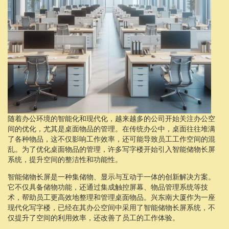
随着办公环境的智能化和现代化，越来越多的公司开始关注办公空
间的优化，尤其是桌面物品的管理。在传统办公中，桌面往往堆满
了各种物品，这不仅影响工作效率，还可能导致员工工作空间的混
乱。为了优化桌面物品的管理，许多写字楼开始引入智能储物长屏
系统，提升空间的整洁性和功能性。
智能储物长屏是一种集储物、显示与互动于一体的创新解决方案。
它不仅具备储物功能，还通过集成触控屏幕、物品管理系统等技
术，帮助员工更高效地整理和管理桌面物品。兴东南大厦作为一座
现代化写字楼，已经在其办公空间中采用了智能储物长屏系统，不
仅提升了空间的利用效率，还改善了员工的工作体验。