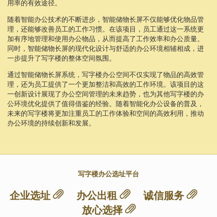
用率的有效途径。
随着智能办公技术的不断进步，智能储物长屏不仅能够优化物品管
理，还能够改善员工的工作习惯。在该项目，员工通过这一系统更
加有序地管理和使用办公物品，从而提高了工作效率和办公质量。
同时，智能储物长屏的现代化设计与舒适的办公环境相辅相成，进
一步提升了写字楼的整体空间氛围。
通过智能储物长屏系统，写字楼办公空间不仅实现了物品的高效管
理，还为员工提供了一个更加整洁和高效的工作环境。该项目的这
一创新设计展现了办公空间管理的未来趋势，也为其他写字楼的办
公环境优化提供了值得借鉴的经验。随着智能化办公设备的普及，
未来的写字楼将更加注重员工的工作体验和空间的高效利用，推动
办公环境的持续创新和发展。
写字楼办公选址平台
企业选址
办公出租
诚信服务
放心选择